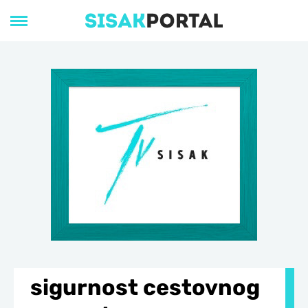
sigurnost cestovnog