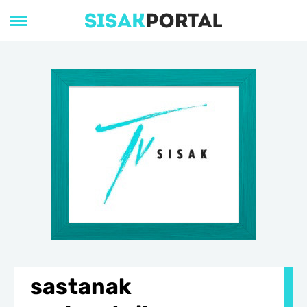
sastanak