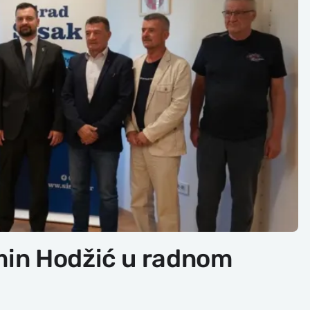
min Hodžić u radnom