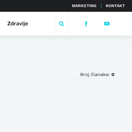
MARKETING
KONTAKT
Zdravlje
Broj članaka:
0