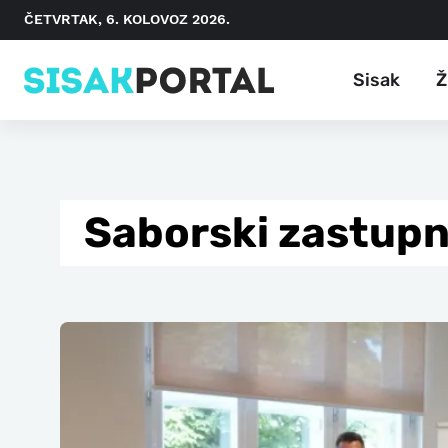
ČETVRTAK, 6. KOLOVOZ 2026.
Sisak
Ž
Saborski zastupn