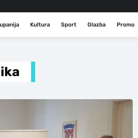
upanija
Kultura
Sport
Glazba
Promo
ika