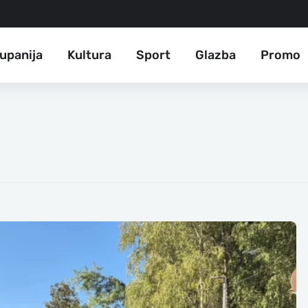
upanija
Kultura
Sport
Glazba
Promo