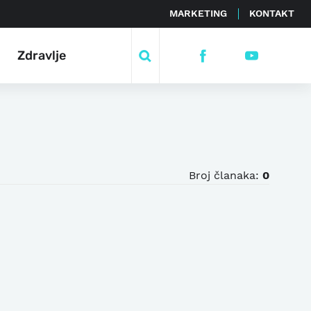
MARKETING
KONTAKT
Zdravlje
Broj članaka:
0