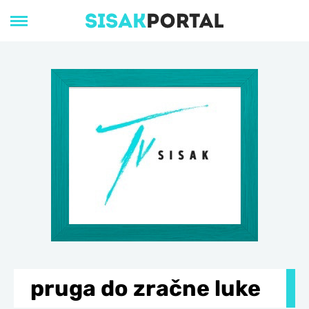
pruga do zračne luke