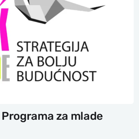
 Programa za mlade