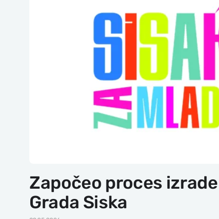
Započeo proces izrade
Grada Siska