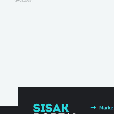
29.05.2026
Marke