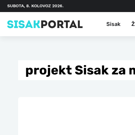
SUBOTA, 8. KOLOVOZ 2026.
Sisak
Ž
projekt Sisak za 