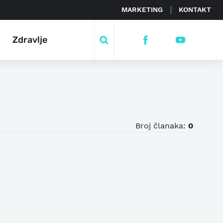
MARKETING
KONTAKT
Zdravlje
Broj članaka:
0