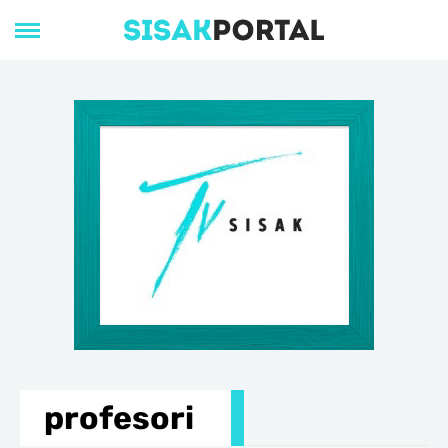
profesori