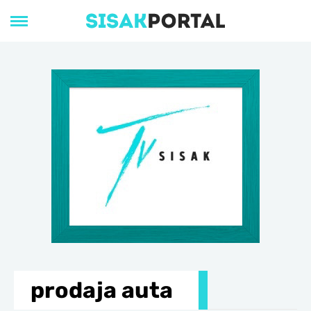
prodaja auta