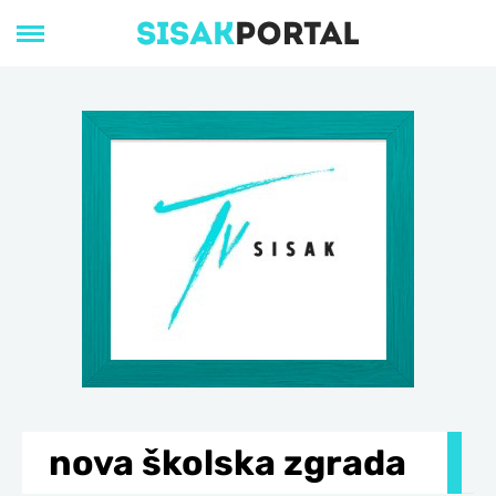
nova školska zgrada