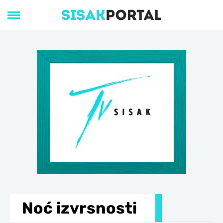
Noć izvrsnosti