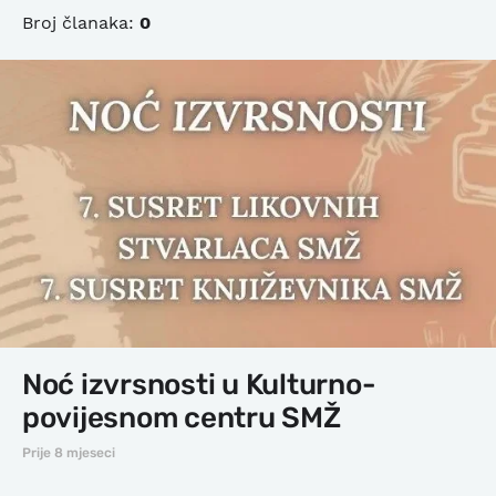
Broj članaka:
0
Noć izvrsnosti u Kulturno-
povijesnom centru SMŽ
Prije 8 mjeseci