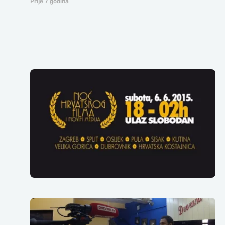
Prije 7 godina