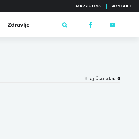
MARKETING
KONTAKT
Zdravlje
Broj članaka:
0