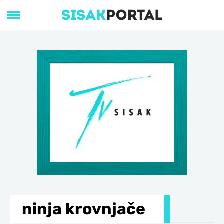
ninja krovnjače