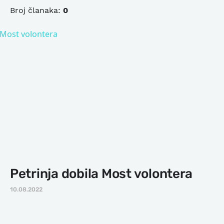
Broj članaka:
0
Petrinja dobila Most volontera
10.08.2022