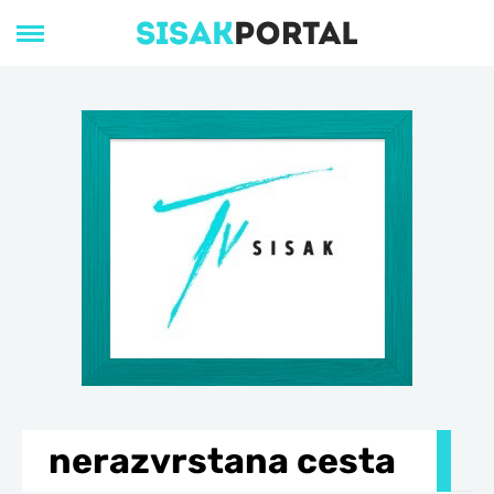
nerazvrstana cesta