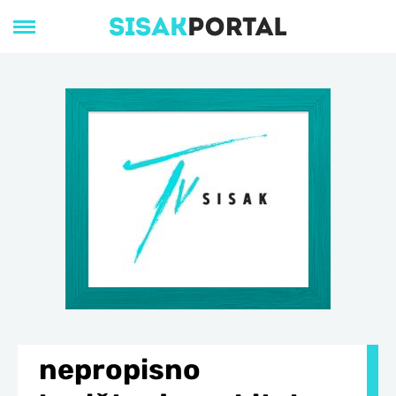
nepropisno