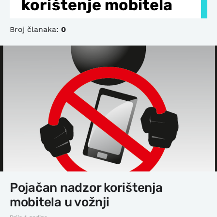
korištenje mobitela
Broj članaka:
0
Pojačan nadzor korištenja
mobitela u vožnji