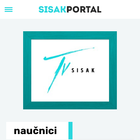
naučnici