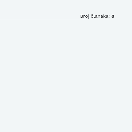
Broj članaka:
0