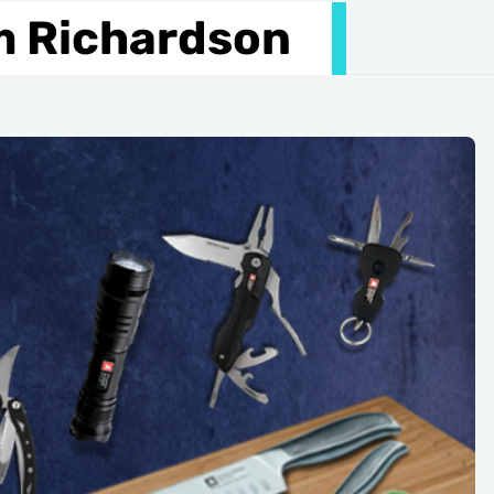
m Richardson