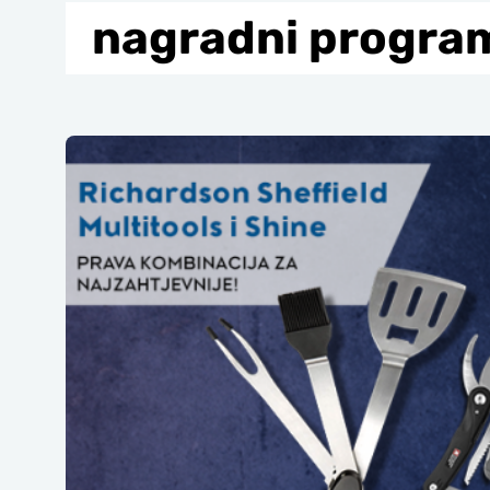
nagradni progra