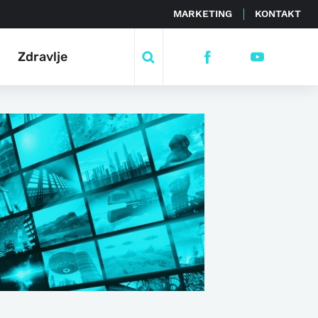
MARKETING
KONTAKT
Zdravlje