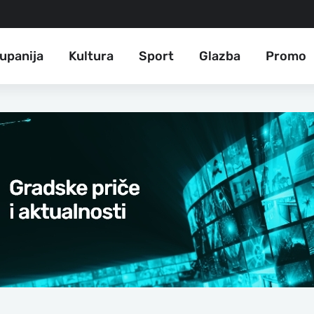
upanija
Kultura
Sport
Glazba
Promo