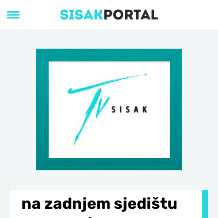
na zadnjem sjedištu