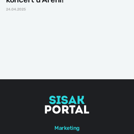
24.04.2025
Marketing