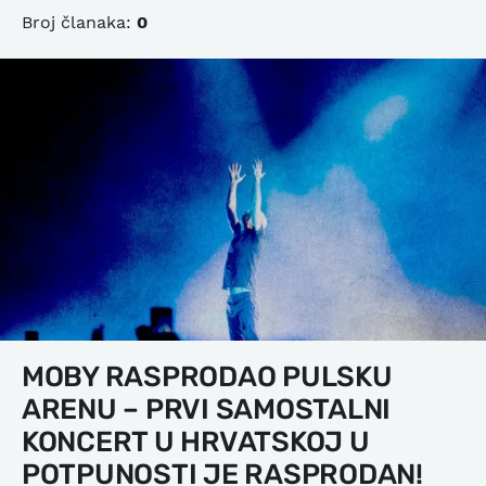
Broj članaka:
0
MOBY RASPRODAO PULSKU
ARENU – PRVI SAMOSTALNI
KONCERT U HRVATSKOJ U
POTPUNOSTI JE RASPRODAN!