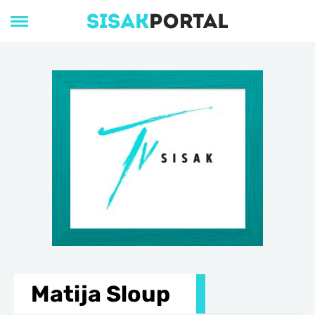
Matija Sloup