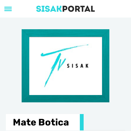
Mate Botica