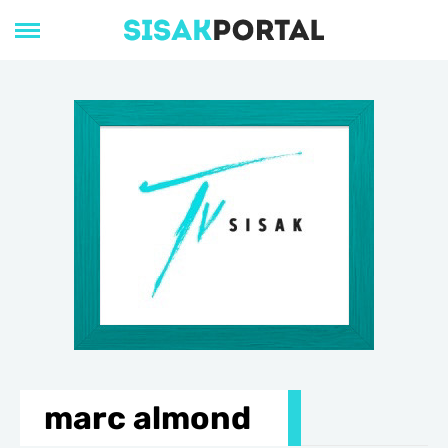
marc almond