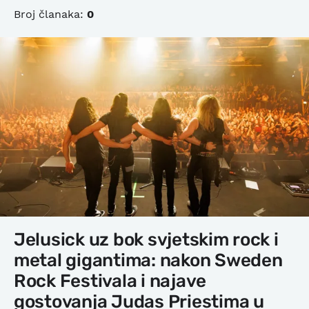
Broj članaka:
0
Jelusick uz bok svjetskim rock i
metal gigantima: nakon Sweden
Rock Festivala i najave
gostovanja Judas Priestima u