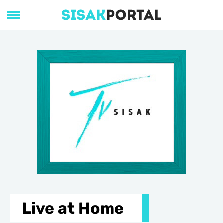
Live at Home