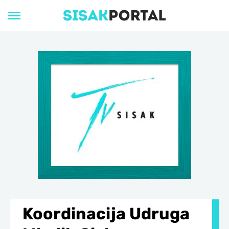
Koordinacija Udruga