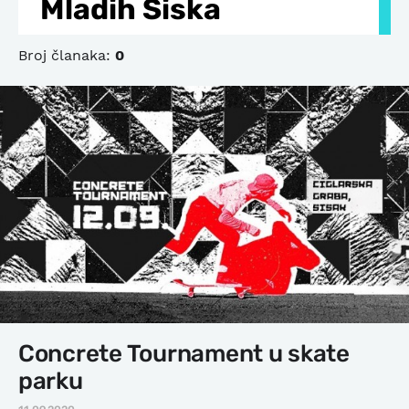
Mladih Siska
Broj članaka:
0
Concrete Tournament u skate
parku