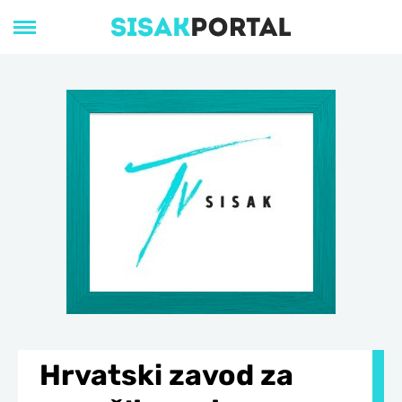
Hrvatski zavod za