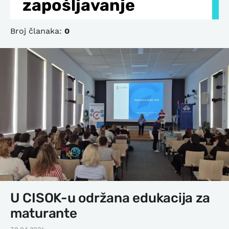
zapošljavanje
Broj članaka:
0
U CISOK-u održana edukacija za
maturante